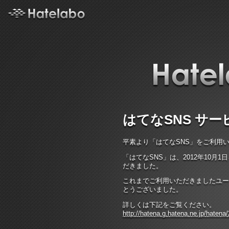
はてなSNS サ
平素より「はてなSNS」をご利用
「はてなSNS」は、2012年10
だきました。
これまでご利用いただきましたユー
とうございました。
詳しくは下記をご覧ください。
http://hatena.g.hatena.ne.jp/haten